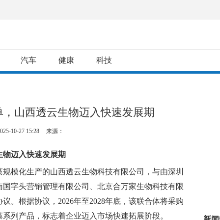
汽车
健康
科技
单，山西透云生物迈入快速发展期
025-10-27 15:28
来源：
生物
迈入快速发展期
衣藻规模化生产的山西透云生物科技有限公司，与由深圳
南国字头营销管理有限公司、北京合万家生物科技有限
。根据协议，2026年至2028年底，该联合体将采购
藻系列产品，标志着企业迈入市场快速拓展阶段。
新闻