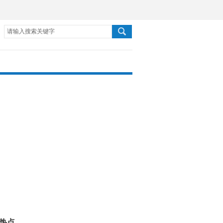
请输入搜索关键字
热点