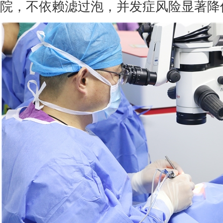
院，不依赖滤过泡，并发症风险显著降