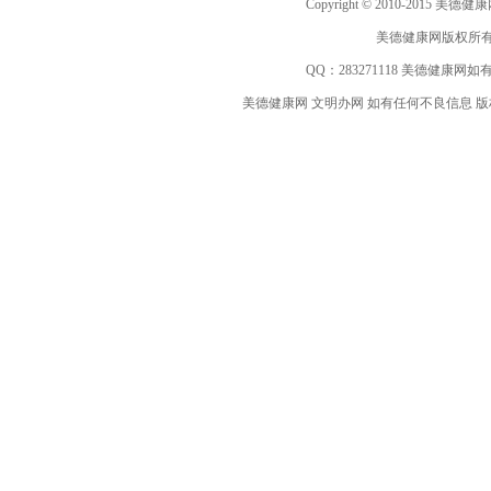
Copyright © 2010-2015 美德健康网 ww
美德健康网版权所有
QQ：
283271118
美德健康网如有
美德健康网 文明办网 如有任何不良信息 版权等其