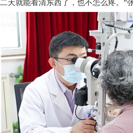
二天就能看清东西了，也不怎么疼。”