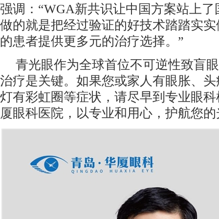
强调：“WGA新共识让中国方案站上了
做的就是把经过验证的好技术踏踏实实
的患者提供更多元的治疗选择。”
青光眼作为全球首位不可逆性致盲眼
治疗是关键。如果您或家人有眼胀、头
灯有彩虹圈等症状，请尽早到专业眼科
厦眼科医院，以专业和用心，护航您的